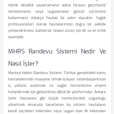
teknik aksaklık yaşamamanız adına tarayıcı geçmişinizi
temizlemeniz veya uygulamanın güncel sürümünü
kullanmanız oldukça faydalı bir adım olacaktır. Sağlık
profesyonelleri olarak hastalarımızın doğru bir şekilde
yönlendirilmesi, kaliteli bir tedavi süreci için ilk ve en kritik
aşamadır.
MHRS Randevu Sistemi Nedir Ve
Nasıl İşler?
Merkezi Hekim Randevu Sistemi, Türkiye genelindeki kamu
hastanelerinde muayene olmak isteyen vatandaşlarımızın
iş yükünü azaltmak ve sağlık hizmetlerine erişimi
hızlandırmak için geliştirilmiş dijital bir platformdur. Ankara
Şehir Hastanesi gibi büyük merkezlerdeki yoğunluğu
yönetmek amacıyla tasarlanan bu sistem, hastaların
kendi seçtikleri hekimden veya uygun olan ilk hekimden