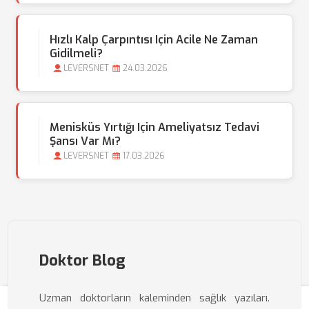
Hızlı Kalp Çarpıntısı Için Acile Ne Zaman
Gidilmeli?
LEVERSNET
24.03.2026
Menisküs Yırtığı Için Ameliyatsız Tedavi
Şansı Var Mı?
LEVERSNET
17.03.2026
Doktor Blog
Uzman doktorların kaleminden sağlık yazıları.