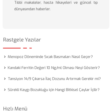
Tıbbi makaleler, hasta hikayeleri ve güncel tıp
dünyasından haberler.
Rastgele Yazılar
Menopoz Döneminde Sıcak Basmaları Nasıl Geçer?
Kandaki Ferritin Değeri 10 Ng/ml Olması Neyi Gösterir?
Tansiyon 14/9 Çıkarsa İlaç Dozunu Artırmak Gerekir mi?
Sürekli Kaygı Bozukluğu için Hangi Bitkisel Çaylar İçilir?
Hızlı Menü