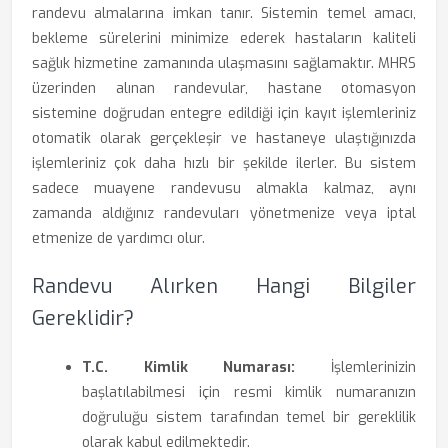
randevu almalarına imkan tanır. Sistemin temel amacı,
bekleme sürelerini minimize ederek hastaların kaliteli
sağlık hizmetine zamanında ulaşmasını sağlamaktır. MHRS
üzerinden alınan randevular, hastane otomasyon
sistemine doğrudan entegre edildiği için kayıt işlemleriniz
otomatik olarak gerçekleşir ve hastaneye ulaştığınızda
işlemleriniz çok daha hızlı bir şekilde ilerler. Bu sistem
sadece muayene randevusu almakla kalmaz, aynı
zamanda aldığınız randevuları yönetmenize veya iptal
etmenize de yardımcı olur.
Randevu Alırken Hangi Bilgiler
Gereklidir?
T.C. Kimlik Numarası:
İşlemlerinizin
başlatılabilmesi için resmi kimlik numaranızın
doğruluğu sistem tarafından temel bir gereklilik
olarak kabul edilmektedir.