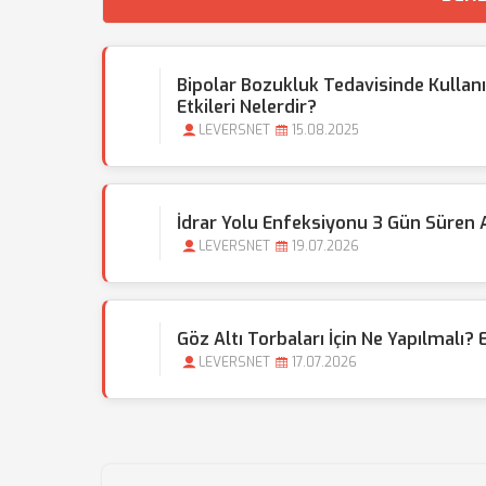
Bipolar Bozukluk Tedavisinde Kullanıl
Etkileri Nelerdir?
LEVERSNET
15.08.2025
İdrar Yolu Enfeksiyonu 3 Gün Süren A
LEVERSNET
19.07.2026
Göz Altı Torbaları İçin Ne Yapılmalı? 
LEVERSNET
17.07.2026