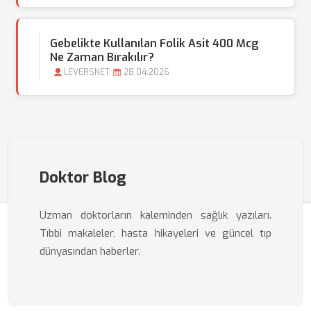
Gebelikte Kullanılan Folik Asit 400 Mcg
Ne Zaman Bırakılır?
LEVERSNET
28.04.2026
Doktor Blog
Uzman doktorların kaleminden sağlık yazıları.
Tıbbi makaleler, hasta hikayeleri ve güncel tıp
dünyasından haberler.