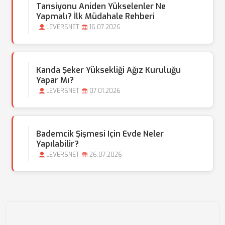
Tansiyonu Aniden Yükselenler Ne
Yapmalı? İlk Müdahale Rehberi
LEVERSNET
16.07.2026
Kanda Şeker Yüksekliği Ağız Kuruluğu
Yapar Mı?
LEVERSNET
07.01.2026
Bademcik Şişmesi Için Evde Neler
Yapılabilir?
LEVERSNET
26.07.2026