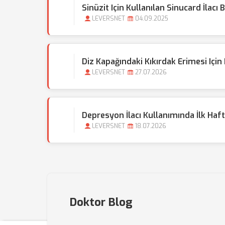
Sinüzit Için Kullanılan Sinucard İlacı
LEVERSNET
04.09.2025
Diz Kapağındaki Kıkırdak Erimesi Için 
LEVERSNET
27.07.2026
Depresyon İlacı Kullanımında İlk Haf
LEVERSNET
18.07.2026
Doktor Blog