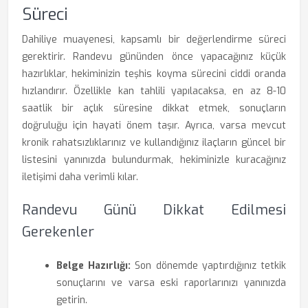
Süreci
Dahiliye muayenesi, kapsamlı bir değerlendirme süreci
gerektirir. Randevu gününden önce yapacağınız küçük
hazırlıklar, hekiminizin teşhis koyma sürecini ciddi oranda
hızlandırır. Özellikle kan tahlili yapılacaksa, en az 8-10
saatlik bir açlık süresine dikkat etmek, sonuçların
doğruluğu için hayati önem taşır. Ayrıca, varsa mevcut
kronik rahatsızlıklarınız ve kullandığınız ilaçların güncel bir
listesini yanınızda bulundurmak, hekiminizle kuracağınız
iletişimi daha verimli kılar.
Randevu Günü Dikkat Edilmesi
Gerekenler
Belge Hazırlığı:
Son dönemde yaptırdığınız tetkik
sonuçlarını ve varsa eski raporlarınızı yanınızda
getirin.