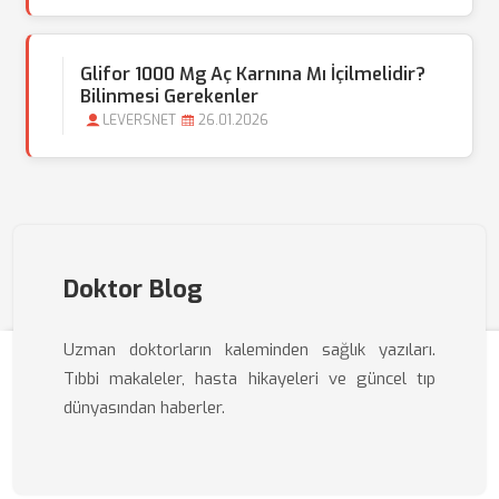
Glifor 1000 Mg Aç Karnına Mı İçilmelidir?
Bilinmesi Gerekenler
LEVERSNET
26.01.2026
Doktor Blog
Uzman doktorların kaleminden sağlık yazıları.
Tıbbi makaleler, hasta hikayeleri ve güncel tıp
dünyasından haberler.