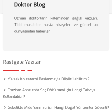
Doktor Blog
Uzman doktorların kaleminden sağlık yazıları.
Tıbbi makaleler, hasta hikayeleri ve güncel tıp
dünyasından haberler.
Rastgele Yazılar
Yüksek Kolesterol Beslenmeyle Düşürülebilir mi?
Emziren Annelerde Saç Dökülmesi için Hangi Takviye
Kullanılabilir?
Gebelikte Mide Yanması için Hangi Doğal Yöntemler Güvenli?