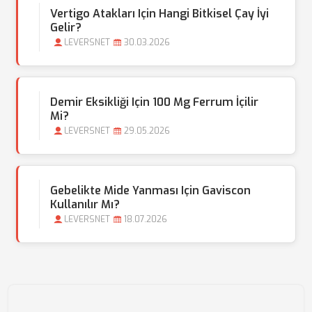
Vertigo Atakları Için Hangi Bitkisel Çay İyi
Gelir?
LEVERSNET
30.03.2026
Demir Eksikliği Için 100 Mg Ferrum İçilir
Mi?
LEVERSNET
29.05.2026
Gebelikte Mide Yanması Için Gaviscon
Kullanılır Mı?
LEVERSNET
18.07.2026