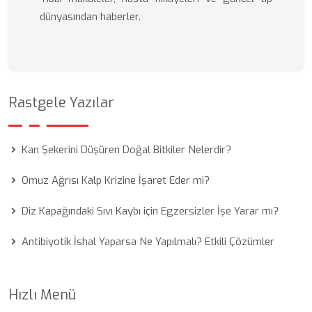
dünyasından haberler.
Rastgele Yazılar
Kan Şekerini Düşüren Doğal Bitkiler Nelerdir?
Omuz Ağrısı Kalp Krizine İşaret Eder mi?
Diz Kapağındaki Sıvı Kaybı için Egzersizler İşe Yarar mı?
Antibiyotik İshal Yaparsa Ne Yapılmalı? Etkili Çözümler
Hızlı Menü