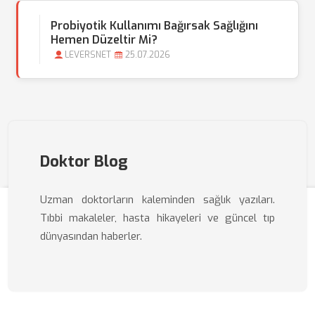
Probiyotik Kullanımı Bağırsak Sağlığını
Hemen Düzeltir Mi?
LEVERSNET
25.07.2026
Doktor Blog
Uzman doktorların kaleminden sağlık yazıları.
Tıbbi makaleler, hasta hikayeleri ve güncel tıp
dünyasından haberler.