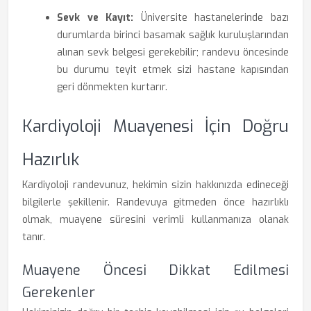
Sevk ve Kayıt:
Üniversite hastanelerinde bazı
durumlarda birinci basamak sağlık kuruluşlarından
alınan sevk belgesi gerekebilir; randevu öncesinde
bu durumu teyit etmek sizi hastane kapısından
geri dönmekten kurtarır.
Kardiyoloji Muayenesi İçin Doğru
Hazırlık
Kardiyoloji randevunuz, hekimin sizin hakkınızda edineceği
bilgilerle şekillenir. Randevuya gitmeden önce hazırlıklı
olmak, muayene süresini verimli kullanmanıza olanak
tanır.
Muayene Öncesi Dikkat Edilmesi
Gerekenler