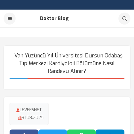
Doktor Blog
Van Yüzüncü Yıl Üniversitesi Dursun Odabaş
Tıp Merkezi Kardiyoloji Bölümüne Nasıl
Randevu Alınır?
LEVERSNET
31.08.2025